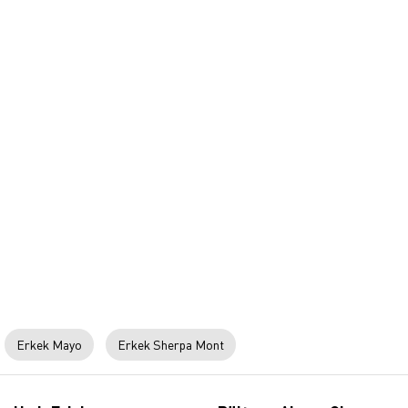
Erkek Mayo
Erkek Sherpa Mont