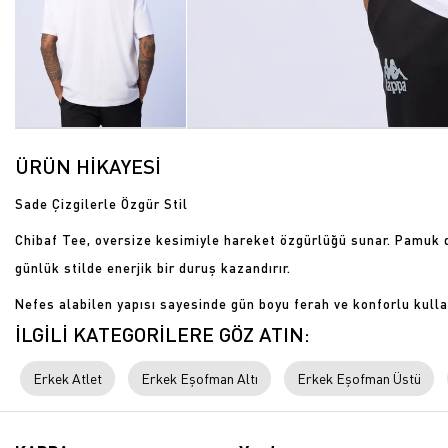
ÜRÜN HİKAYESİ
Sade Çizgilerle Özgür Stil
Chibaf Tee, oversize kesimiyle hareket özgürlüğü sunar. Pamuk 
günlük stilde enerjik bir duruş kazandırır.
Nefes alabilen yapısı sayesinde gün boyu ferah ve konforlu kulla
İLGİLİ KATEGORİLERE GÖZ ATIN:
Erkek Atlet
Erkek Eşofman Altı
Erkek Eşofman Üstü