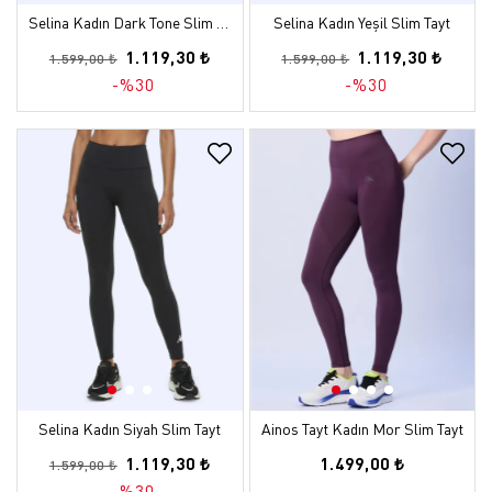
Selina Kadın Dark Tone Slim Tayt
Selina Kadın Yeşil Slim Tayt
1.119,30 ₺
1.119,30 ₺
1.599,00 ₺
1.599,00 ₺
-%30
-%30
Selina Kadın Siyah Slim Tayt
Ainos Tayt Kadın Mor Slim Tayt
1.119,30 ₺
1.499,00 ₺
1.599,00 ₺
-%30