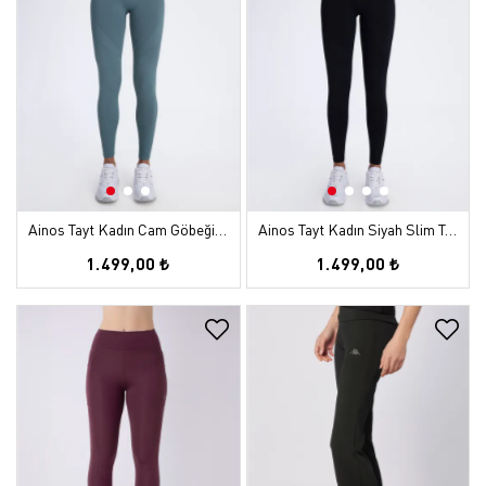
Ainos Tayt Kadın Cam Göbeği Slim Tayt
Ainos Tayt Kadın Siyah Slim Tayt
1.499,00 ₺
1.499,00 ₺