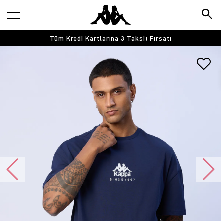
Tüm Kredi Kartlarına 3 Taksit Fırsatı