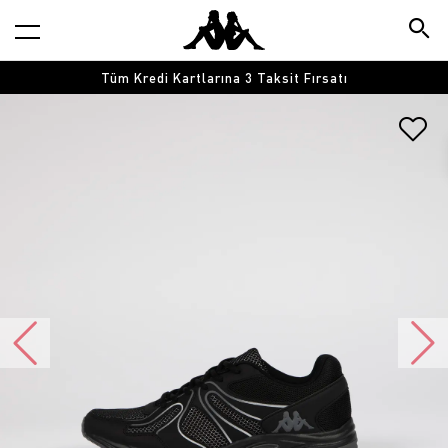
Tüm Kredi Kartlarına 3 Taksit Fırsatı