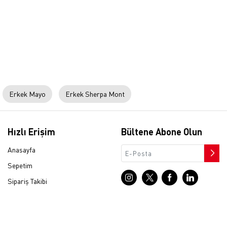
Erkek Mayo
Erkek Sherpa Mont
Hızlı Erişim
Bültene Abone Olun
Anasayfa
Sepetim
Sipariş Takibi