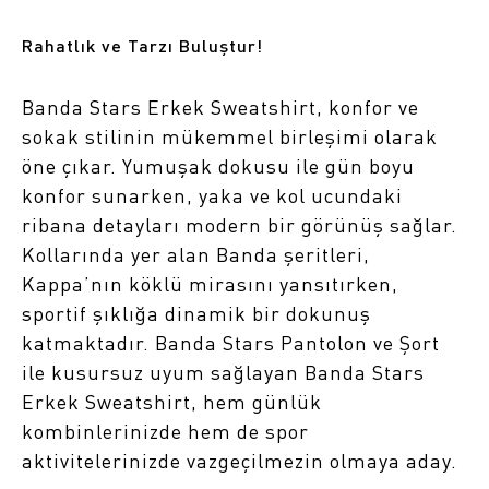
Rahatlık ve Tarzı Buluştur!
Banda Stars Erkek Sweatshirt, konfor ve
sokak stilinin mükemmel birleşimi olarak
öne çıkar. Yumuşak dokusu ile gün boyu
konfor sunarken, yaka ve kol ucundaki
ribana detayları modern bir görünüş sağlar.
Kollarında yer alan Banda şeritleri,
Kappa’nın köklü mirasını yansıtırken,
sportif şıklığa dinamik bir dokunuş
katmaktadır. Banda Stars Pantolon ve Şort
ile kusursuz uyum sağlayan Banda Stars
Erkek Sweatshirt, hem günlük
kombinlerinizde hem de spor
aktivitelerinizde vazgeçilmezin olmaya aday.