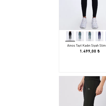
Ainos Tayt Kadın Siyah Slim
1.499,00 ₺