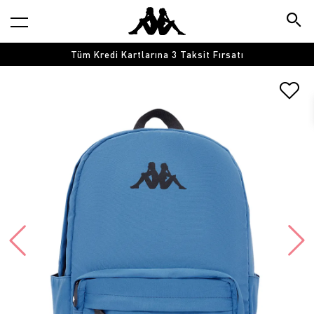
Tüm Kredi Kartlarına 3 Taksit Fırsatı