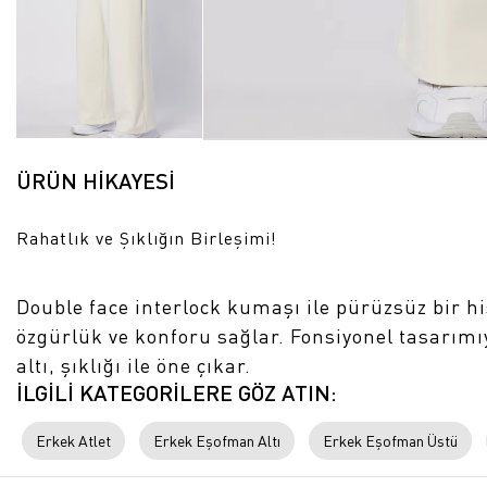
ÜRÜN HİKAYESİ
Rahatlık ve Şıklığın Birleşimi!
Double face interlock kumaşı ile pürüzsüz bir 
özgürlük ve konforu sağlar. Fonsiyonel tasarım
altı, şıklığı ile öne çıkar.
İLGİLİ KATEGORİLERE GÖZ ATIN:
Erkek Atlet
Erkek Eşofman Altı
Erkek Eşofman Üstü