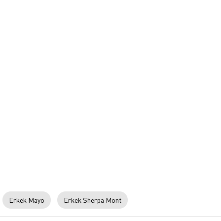
Erkek Mayo
Erkek Sherpa Mont