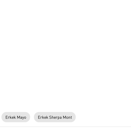
Erkek Mayo
Erkek Sherpa Mont