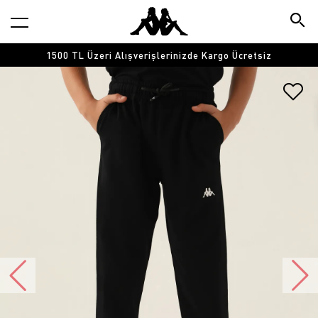
1500 TL Üzeri Alışverişlerinizde Kargo Ücretsiz