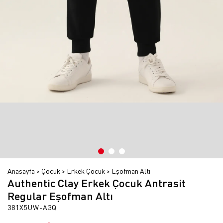
Anasayfa
Çocuk
Erkek Çocuk
Eşofman Altı
Authentic Clay Erkek Çocuk Antrasit
Regular Eşofman Altı
381X5UW-A3Q