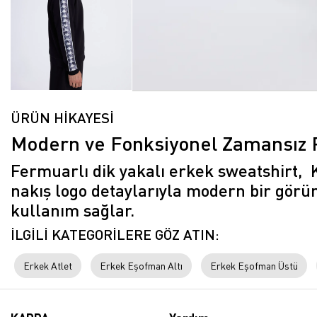
ÜRÜN HİKAYESİ
Modern ve Fonksiyonel Zamansız 
Fermuarlı dik yakalı erkek sweatshirt, 
nakış logo detaylarıyla modern bir görün
kullanım sağlar.
İLGİLİ KATEGORİLERE GÖZ ATIN:
Erkek Atlet
Erkek Eşofman Altı
Erkek Eşofman Üstü