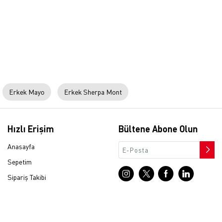
Erkek Mayo
Erkek Sherpa Mont
Hızlı Erişim
Bültene Abone Olun
Anasayfa
Sepetim
Sipariş Takibi