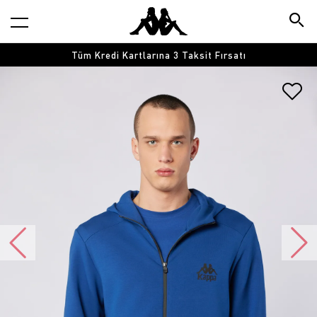
Tüm Kredi Kartlarına 3 Taksit Fırsatı