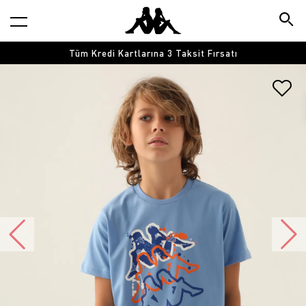
Tüm Kredi Kartlarına 3 Taksit Fırsatı