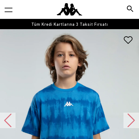
Tüm Kredi Kartlarına 3 Taksit Fırsatı