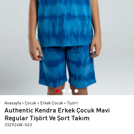
Anasayfa
Çocuk
Erkek Çocuk
Tişört
Authentic Kendra Erkek Çocuk Mavi
Regular Tişört Ve Şort Takım
332924W-063